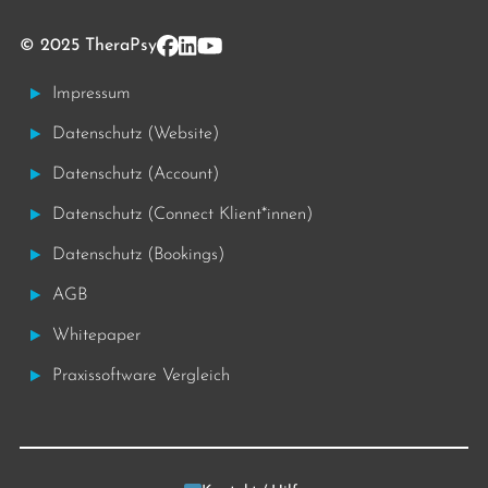
© 2025 TheraPsy
Impressum
Datenschutz (Website)
Datenschutz (Account)
Datenschutz (Connect Klient*innen)
Datenschutz (Bookings)
AGB
Whitepaper
Praxissoftware Vergleich