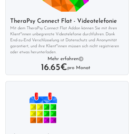
TheraPsy Connect Flat - Videotelefonie
Mit dem TheraPsy Connect Flat Addon können Sie mit ihren
Klient*innen unbegrenzte Videotelefonie durchführen. Dank
End-zu-End Verschlüsselung ist Datenschutz und Anonymität
garantiert, und ihre Klient*innen müssen sich nicht registrieren
oder etwas herunterladen.
Mehr erfahren
16.65€
pro Monat