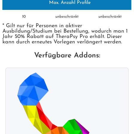
Max. Anzahl Profile
10
unbeschränkt
unbeschränkt
* Gilt nur für Personen in aktiver
Ausbildung/Studium bei Bestellung, wodurch man 1
Jahr 50% Rabatt auf TheraPsy Pro erhält. Dieser
kann durch erneutes Vorlegen verlängert werden.
Verfügbare Addons: