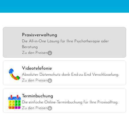
Praxisverwaltung
Die All-in-One Lösung für Ihre Psychotherapie oder
Beratung
Zu den Preisen
Videotelefonie
Absoluter Datenschutz dank End-zu-End Verschlüsselung.
Zu den Preisen
Terminbuchung
Die einfache Online-Terminbuchung für Ihre Praxisalltag.
Zu den Preisen