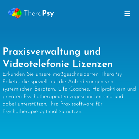
Praxisverwaltung und
Videotelefonie Lizenzen
Erkunden Sie unsere maßgeschneiderten TheraPsy
Pakete, die speziell auf die Anforderungen von
systemischen Beratern, Life Coaches, Heilpraktikern und
privaten Psychotherapeuten zugeschnitten sind und
dabei unterstützen, Ihre Praxissoftware für
Psychotherapie optimal zu nutzen.