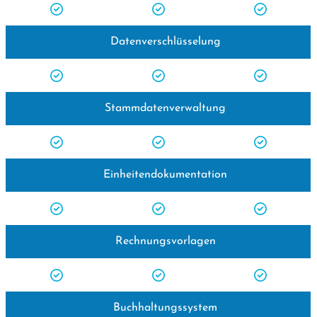
Datenverschlüsselung
Stammdatenverwaltung
Einheitendokumentation
Rechnungsvorlagen
Buchhaltungssystem