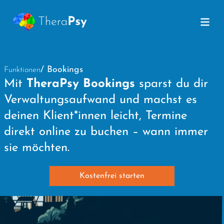
/ Bookings
Funktionen
Mit
TheraPsy Bookings
sparst du dir
Verwaltungsaufwand und machst es
deinen Klient*innen leicht, Termine
direkt online zu buchen – wann immer
sie möchten.
Kostenfrei starten