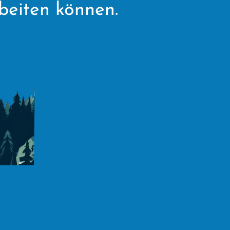
beiten können.