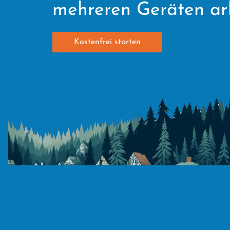
mehreren Geräten ar
Kostenfrei starten