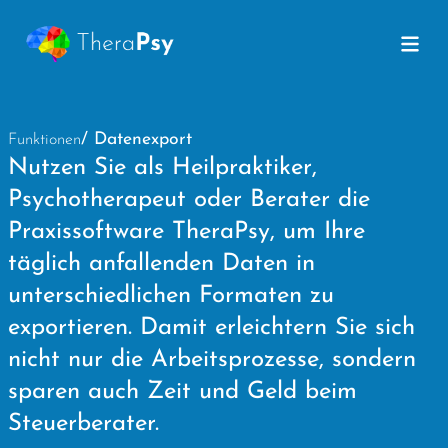
/ Datenexport
Funktionen
Nutzen Sie als Heilpraktiker,
Psychotherapeut oder Berater die
Praxissoftware TheraPsy, um Ihre
täglich anfallenden Daten in
unterschiedlichen Formaten zu
exportieren. Damit erleichtern Sie sich
nicht nur die Arbeitsprozesse, sondern
sparen auch Zeit und Geld beim
Steuerberater.